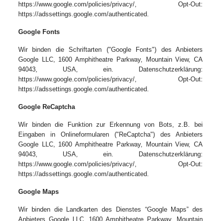
https://www.google.com/policies/privacy/, Opt-Out:
https://adssettings.google.com/authenticated.
Google Fonts
Wir binden die Schriftarten ("Google Fonts") des Anbieters
Google LLC, 1600 Amphitheatre Parkway, Mountain View, CA
94043, USA, ein. Datenschutzerklärung:
https://www.google.com/policies/privacy/, Opt-Out:
https://adssettings.google.com/authenticated.
Google ReCaptcha
Wir binden die Funktion zur Erkennung von Bots, z.B. bei
Eingaben in Onlineformularen ("ReCaptcha") des Anbieters
Google LLC, 1600 Amphitheatre Parkway, Mountain View, CA
94043, USA, ein. Datenschutzerklärung:
https://www.google.com/policies/privacy/, Opt-Out:
https://adssettings.google.com/authenticated.
Google Maps
Wir binden die Landkarten des Dienstes “Google Maps” des
Anbieters Google LLC, 1600 Amphitheatre Parkway, Mountain