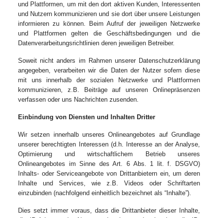
und Plattformen, um mit den dort aktiven Kunden, Interessenten
und Nutzern kommunizieren und sie dort über unsere Leistungen
informieren zu können. Beim Aufruf der jeweiligen Netzwerke
und Plattformen gelten die Geschäftsbedingungen und die
Datenverarbeitungsrichtlinien deren jeweiligen Betreiber.
Soweit nicht anders im Rahmen unserer Datenschutzerklärung
angegeben, verarbeiten wir die Daten der Nutzer sofern diese
mit uns innerhalb der sozialen Netzwerke und Plattformen
kommunizieren, z.B. Beiträge auf unseren Onlinepräsenzen
verfassen oder uns Nachrichten zusenden.
Einbindung von Diensten und Inhalten Dritter
Wir setzen innerhalb unseres Onlineangebotes auf Grundlage
unserer berechtigten Interessen (d.h. Interesse an der Analyse,
Optimierung und wirtschaftlichem Betrieb unseres
Onlineangebotes im Sinne des Art. 6 Abs. 1 lit. f. DSGVO)
Inhalts- oder Serviceangebote von Drittanbietern ein, um deren
Inhalte und Services, wie z.B. Videos oder Schriftarten
einzubinden (nachfolgend einheitlich bezeichnet als “Inhalte”).
Dies setzt immer voraus, dass die Drittanbieter dieser Inhalte,