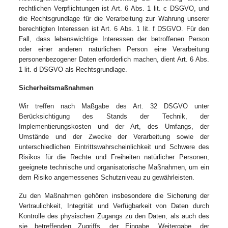
rechtlichen Verpflichtungen ist Art. 6 Abs. 1 lit. c DSGVO, und
die Rechtsgrundlage für die Verarbeitung zur Wahrung unserer
berechtigten Interessen ist Art. 6 Abs. 1 lit. f DSGVO. Für den
Fall, dass lebenswichtige Interessen der betroffenen Person
oder einer anderen natürlichen Person eine Verarbeitung
personenbezogener Daten erforderlich machen, dient Art. 6 Abs.
1 lit. d DSGVO als Rechtsgrundlage.
Sicherheitsmaßnahmen
Wir treffen nach Maßgabe des Art. 32 DSGVO unter
Berücksichtigung des Stands der Technik, der
Implementierungskosten und der Art, des Umfangs, der
Umstände und der Zwecke der Verarbeitung sowie der
unterschiedlichen Eintrittswahrscheinlichkeit und Schwere des
Risikos für die Rechte und Freiheiten natürlicher Personen,
geeignete technische und organisatorische Maßnahmen, um ein
dem Risiko angemessenes Schutzniveau zu gewährleisten.
Zu den Maßnahmen gehören insbesondere die Sicherung der
Vertraulichkeit, Integrität und Verfügbarkeit von Daten durch
Kontrolle des physischen Zugangs zu den Daten, als auch des
sie betreffenden Zugriffs, der Eingabe, Weitergabe, der