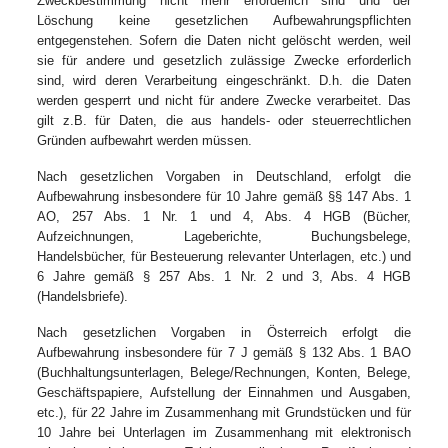
Zweckbestimmung nicht mehr erforderlich sind und der
Löschung keine gesetzlichen Aufbewahrungspflichten
entgegenstehen. Sofern die Daten nicht gelöscht werden, weil
sie für andere und gesetzlich zulässige Zwecke erforderlich
sind, wird deren Verarbeitung eingeschränkt. D.h. die Daten
werden gesperrt und nicht für andere Zwecke verarbeitet. Das
gilt z.B. für Daten, die aus handels- oder steuerrechtlichen
Gründen aufbewahrt werden müssen.
Nach gesetzlichen Vorgaben in Deutschland, erfolgt die
Aufbewahrung insbesondere für 10 Jahre gemäß §§ 147 Abs. 1
AO, 257 Abs. 1 Nr. 1 und 4, Abs. 4 HGB (Bücher,
Aufzeichnungen, Lageberichte, Buchungsbelege,
Handelsbücher, für Besteuerung relevanter Unterlagen, etc.) und
6 Jahre gemäß § 257 Abs. 1 Nr. 2 und 3, Abs. 4 HGB
(Handelsbriefe).
Nach gesetzlichen Vorgaben in Österreich erfolgt die
Aufbewahrung insbesondere für 7 J gemäß § 132 Abs. 1 BAO
(Buchhaltungsunterlagen, Belege/Rechnungen, Konten, Belege,
Geschäftspapiere, Aufstellung der Einnahmen und Ausgaben,
etc.), für 22 Jahre im Zusammenhang mit Grundstücken und für
10 Jahre bei Unterlagen im Zusammenhang mit elektronisch