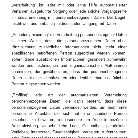
„Verarbeitung“ ist jeder mit oder ohne Hilfe automatisierter
Verfahren ausgeführte Vorgang oder jede solche Vorgangsreihe
im Zusammenhang mit personenbezogenen Daten. Der Begriff
reicht weit und umfasst praktisch jeden Umgang mit Daten.
„Pseudonymisierung“ die Verarbeitung personenbezogener Daten
in einer Weise, dass die personenbezogenen Daten ohne
Hinzuziehung zusätzlicher Informationen nicht mehr einer
spezifischen betroffenen Person zugeordnet werden können,
sofern diese zusätzlichen Informationen gesondert aufbewahrt
werden und technischen und organisatorischen Maßnahmen
unterliegen, die gewährleisten, dass die personenbezogenen
Daten nicht einer identifizierten oder identifizierbaren natürlichen
Person zugewiesen werden.
„Profiling“ jede Art der automatisierten Verarbeitung
personenbezogener Daten, die darin besteht, dass diese
personenbezogenen Daten verwendet werden, um bestimmte
persönliche Aspekte, die sich auf eine natürliche Person
beziehen, zu bewerten, insbesondere um Aspekte bezüglich
Arbeitsleistung, wirtschaftliche Lage, Gesundheit, persönliche
Vorlieben, Interessen, Zuverlässigkeit, Verhalten, Aufenthaltsort