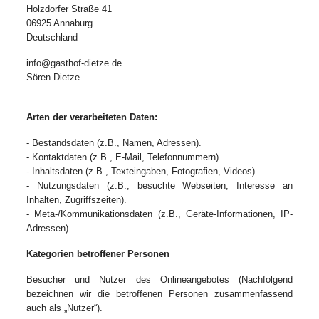
Holzdorfer Straße 41
06925 Annaburg
Deutschland
info@gasthof-dietze.de
Sören Dietze
Arten der verarbeiteten Daten:
- Bestandsdaten (z.B., Namen, Adressen).
- Kontaktdaten (z.B., E-Mail, Telefonnummern).
- Inhaltsdaten (z.B., Texteingaben, Fotografien, Videos).
- Nutzungsdaten (z.B., besuchte Webseiten, Interesse an
Inhalten, Zugriffszeiten).
- Meta-/Kommunikationsdaten (z.B., Geräte-Informationen, IP-
Adressen).
Kategorien betroffener Personen
Besucher und Nutzer des Onlineangebotes (Nachfolgend
bezeichnen wir die betroffenen Personen zusammenfassend
auch als „Nutzer“).