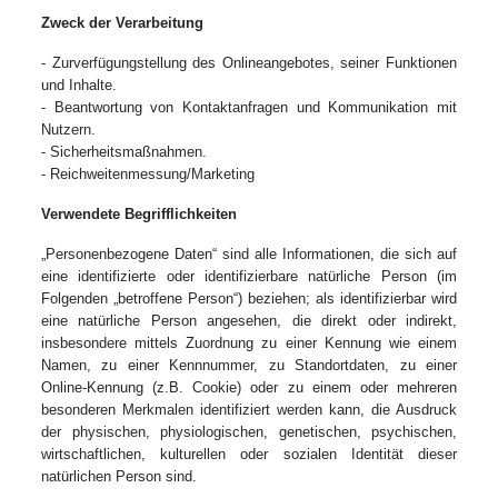
Zweck der Verarbeitung
- Zurverfügungstellung des Onlineangebotes, seiner Funktionen
und Inhalte.
- Beantwortung von Kontaktanfragen und Kommunikation mit
Nutzern.
- Sicherheitsmaßnahmen.
- Reichweitenmessung/Marketing
Verwendete Begrifflichkeiten
„Personenbezogene Daten“ sind alle Informationen, die sich auf
eine identifizierte oder identifizierbare natürliche Person (im
Folgenden „betroffene Person“) beziehen; als identifizierbar wird
eine natürliche Person angesehen, die direkt oder indirekt,
insbesondere mittels Zuordnung zu einer Kennung wie einem
Namen, zu einer Kennnummer, zu Standortdaten, zu einer
Online-Kennung (z.B. Cookie) oder zu einem oder mehreren
besonderen Merkmalen identifiziert werden kann, die Ausdruck
der physischen, physiologischen, genetischen, psychischen,
wirtschaftlichen, kulturellen oder sozialen Identität dieser
natürlichen Person sind.