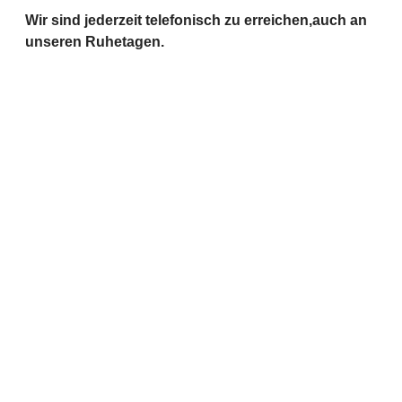
Wir sind jederzeit telefonisch zu erreichen,auch an
unseren Ruhetagen.