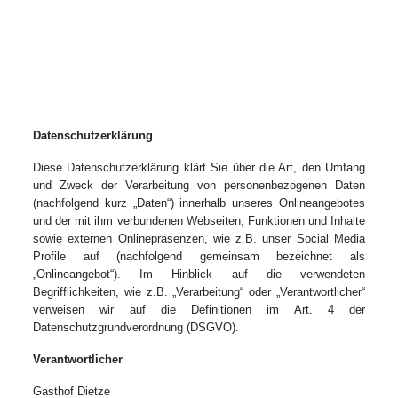
Datenschutzerklärung
Diese Datenschutzerklärung klärt Sie über die Art, den Umfang
und Zweck der Verarbeitung von personenbezogenen Daten
(nachfolgend kurz „Daten“) innerhalb unseres Onlineangebotes
und der mit ihm verbundenen Webseiten, Funktionen und Inhalte
sowie externen Onlinepräsenzen, wie z.B. unser Social Media
Profile auf (nachfolgend gemeinsam bezeichnet als
„Onlineangebot“). Im Hinblick auf die verwendeten
Begrifflichkeiten, wie z.B. „Verarbeitung“ oder „Verantwortlicher“
verweisen wir auf die Definitionen im Art. 4 der
Datenschutzgrundverordnung (DSGVO).
Verantwortlicher
Gasthof Dietze