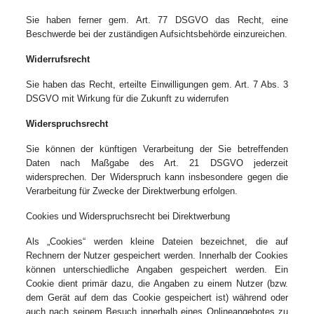
Sie haben ferner gem. Art. 77 DSGVO das Recht, eine
Beschwerde bei der zuständigen Aufsichtsbehörde einzureichen.
Widerrufsrecht
Sie haben das Recht, erteilte Einwilligungen gem. Art. 7 Abs. 3
DSGVO mit Wirkung für die Zukunft zu widerrufen
Widerspruchsrecht
Sie können der künftigen Verarbeitung der Sie betreffenden
Daten nach Maßgabe des Art. 21 DSGVO jederzeit
widersprechen. Der Widerspruch kann insbesondere gegen die
Verarbeitung für Zwecke der Direktwerbung erfolgen.
Cookies und Widerspruchsrecht bei Direktwerbung
Als „Cookies“ werden kleine Dateien bezeichnet, die auf
Rechnern der Nutzer gespeichert werden. Innerhalb der Cookies
können unterschiedliche Angaben gespeichert werden. Ein
Cookie dient primär dazu, die Angaben zu einem Nutzer (bzw.
dem Gerät auf dem das Cookie gespeichert ist) während oder
auch nach seinem Besuch innerhalb eines Onlineangebotes zu