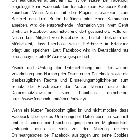
Onlineangebotes aufgerufen hat. Ist der Nutzer bei Facebook
eingeloggt, kann Facebook den Besuch seinem Facebook-Konto
zuordnen. Wenn Nutzer mit den Plugins interagieren, zum
Beispiel den Like Button betätigen oder einen Kommentar
abgeben, wird die entsprechende Information von Ihrem Gerät
direkt an Facebook übermittelt und dort gespeichert. Falls ein
Nutzer kein Mitglied von Facebook ist, besteht trotzdem die
Möglichkeit, dass Facebook seine IP-Adresse in Erfahrung
bringt und speichert. Laut Facebook wird in Deutschland nur
eine anonymisierte IP-Adresse gespeichert.
Zweck und Umfang der Datenerhebung und die weitere
Verarbeitung und Nutzung der Daten durch Facebook sowie die
diesbezüglichen Rechte und Einstellungsmöglichkeiten zum
Schutz der Privatsphäre der Nutzer, können diese den
Datenschutzhinweisen von Facebook entnehmen:
https://www.facebook.com/about/privacy/.
Wenn ein Nutzer Facebookmitglied ist und nicht möchte, dass
Facebook über dieses Onlineangebot Daten über ihn sammelt
und mit seinen bei Facebook gespeicherten Mitgliedsdaten
verknüpft, muss er sich vor der Nutzung unseres
Onlineangebotes bei Facebook ausloggen und seine Cookies