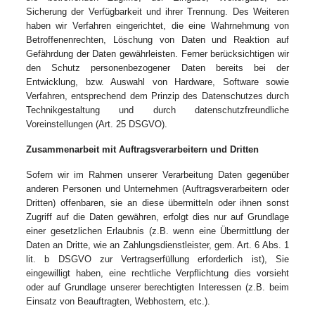
Sicherung der Verfügbarkeit und ihrer Trennung. Des Weiteren
haben wir Verfahren eingerichtet, die eine Wahrnehmung von
Betroffenenrechten, Löschung von Daten und Reaktion auf
Gefährdung der Daten gewährleisten. Ferner berücksichtigen wir
den Schutz personenbezogener Daten bereits bei der
Entwicklung, bzw. Auswahl von Hardware, Software sowie
Verfahren, entsprechend dem Prinzip des Datenschutzes durch
Technikgestaltung und durch datenschutzfreundliche
Voreinstellungen (Art. 25 DSGVO).
Zusammenarbeit mit Auftragsverarbeitern und Dritten
Sofern wir im Rahmen unserer Verarbeitung Daten gegenüber
anderen Personen und Unternehmen (Auftragsverarbeitern oder
Dritten) offenbaren, sie an diese übermitteln oder ihnen sonst
Zugriff auf die Daten gewähren, erfolgt dies nur auf Grundlage
einer gesetzlichen Erlaubnis (z.B. wenn eine Übermittlung der
Daten an Dritte, wie an Zahlungsdienstleister, gem. Art. 6 Abs. 1
lit. b DSGVO zur Vertragserfüllung erforderlich ist), Sie
eingewilligt haben, eine rechtliche Verpflichtung dies vorsieht
oder auf Grundlage unserer berechtigten Interessen (z.B. beim
Einsatz von Beauftragten, Webhostern, etc.).