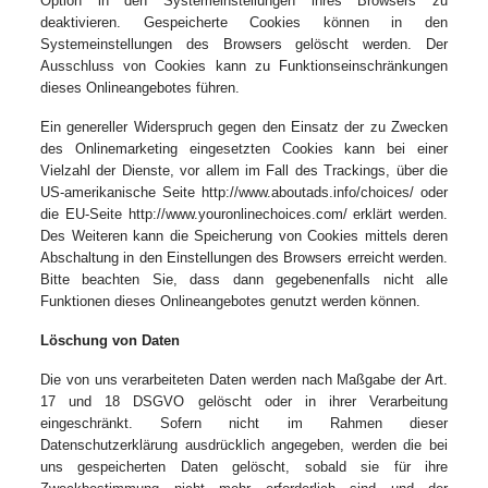
Option in den Systemeinstellungen ihres Browsers zu
deaktivieren. Gespeicherte Cookies können in den
Systemeinstellungen des Browsers gelöscht werden. Der
Ausschluss von Cookies kann zu Funktionseinschränkungen
dieses Onlineangebotes führen.
Ein genereller Widerspruch gegen den Einsatz der zu Zwecken
des Onlinemarketing eingesetzten Cookies kann bei einer
Vielzahl der Dienste, vor allem im Fall des Trackings, über die
US-amerikanische Seite http://www.aboutads.info/choices/ oder
die EU-Seite http://www.youronlinechoices.com/ erklärt werden.
Des Weiteren kann die Speicherung von Cookies mittels deren
Abschaltung in den Einstellungen des Browsers erreicht werden.
Bitte beachten Sie, dass dann gegebenenfalls nicht alle
Funktionen dieses Onlineangebotes genutzt werden können.
Löschung von Daten
Die von uns verarbeiteten Daten werden nach Maßgabe der Art.
17 und 18 DSGVO gelöscht oder in ihrer Verarbeitung
eingeschränkt. Sofern nicht im Rahmen dieser
Datenschutzerklärung ausdrücklich angegeben, werden die bei
uns gespeicherten Daten gelöscht, sobald sie für ihre