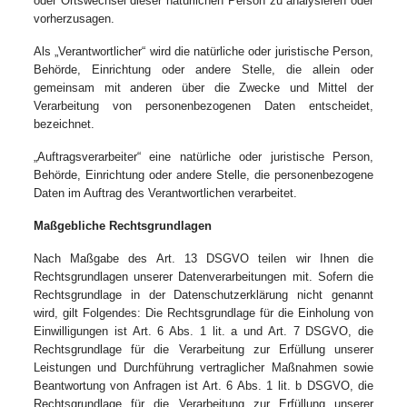
oder Ortswechsel dieser natürlichen Person zu analysieren oder
vorherzusagen.
Als „Verantwortlicher“ wird die natürliche oder juristische Person,
Behörde, Einrichtung oder andere Stelle, die allein oder
gemeinsam mit anderen über die Zwecke und Mittel der
Verarbeitung von personenbezogenen Daten entscheidet,
bezeichnet.
„Auftragsverarbeiter“ eine natürliche oder juristische Person,
Behörde, Einrichtung oder andere Stelle, die personenbezogene
Daten im Auftrag des Verantwortlichen verarbeitet.
Maßgebliche Rechtsgrundlagen
Nach Maßgabe des Art. 13 DSGVO teilen wir Ihnen die
Rechtsgrundlagen unserer Datenverarbeitungen mit. Sofern die
Rechtsgrundlage in der Datenschutzerklärung nicht genannt
wird, gilt Folgendes: Die Rechtsgrundlage für die Einholung von
Einwilligungen ist Art. 6 Abs. 1 lit. a und Art. 7 DSGVO, die
Rechtsgrundlage für die Verarbeitung zur Erfüllung unserer
Leistungen und Durchführung vertraglicher Maßnahmen sowie
Beantwortung von Anfragen ist Art. 6 Abs. 1 lit. b DSGVO, die
Rechtsgrundlage für die Verarbeitung zur Erfüllung unserer