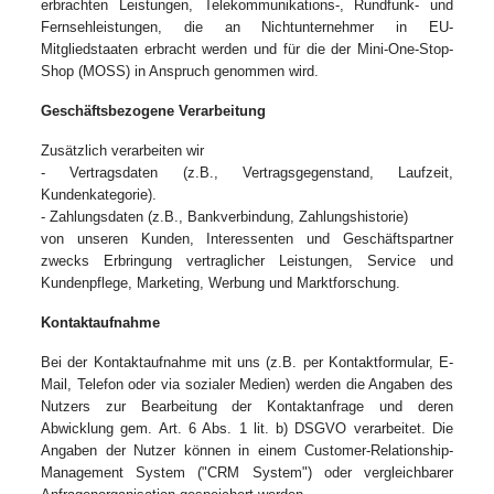
erbrachten Leistungen, Telekommunikations-, Rundfunk- und
Fernsehleistungen, die an Nichtunternehmer in EU-
Mitgliedstaaten erbracht werden und für die der Mini-One-Stop-
Shop (MOSS) in Anspruch genommen wird.
Geschäftsbezogene Verarbeitung
Zusätzlich verarbeiten wir
- Vertragsdaten (z.B., Vertragsgegenstand, Laufzeit,
Kundenkategorie).
- Zahlungsdaten (z.B., Bankverbindung, Zahlungshistorie)
von unseren Kunden, Interessenten und Geschäftspartner
zwecks Erbringung vertraglicher Leistungen, Service und
Kundenpflege, Marketing, Werbung und Marktforschung.
Kontaktaufnahme
Bei der Kontaktaufnahme mit uns (z.B. per Kontaktformular, E-
Mail, Telefon oder via sozialer Medien) werden die Angaben des
Nutzers zur Bearbeitung der Kontaktanfrage und deren
Abwicklung gem. Art. 6 Abs. 1 lit. b) DSGVO verarbeitet. Die
Angaben der Nutzer können in einem Customer-Relationship-
Management System ("CRM System") oder vergleichbarer