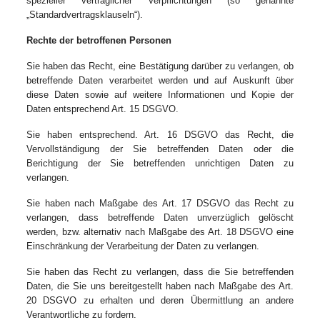
spezieller vertraglicher Verpflichtungen (so genannte
„Standardvertragsklauseln“).
Rechte der betroffenen Personen
Sie haben das Recht, eine Bestätigung darüber zu verlangen, ob
betreffende Daten verarbeitet werden und auf Auskunft über
diese Daten sowie auf weitere Informationen und Kopie der
Daten entsprechend Art. 15 DSGVO.
Sie haben entsprechend. Art. 16 DSGVO das Recht, die
Vervollständigung der Sie betreffenden Daten oder die
Berichtigung der Sie betreffenden unrichtigen Daten zu
verlangen.
Sie haben nach Maßgabe des Art. 17 DSGVO das Recht zu
verlangen, dass betreffende Daten unverzüglich gelöscht
werden, bzw. alternativ nach Maßgabe des Art. 18 DSGVO eine
Einschränkung der Verarbeitung der Daten zu verlangen.
Sie haben das Recht zu verlangen, dass die Sie betreffenden
Daten, die Sie uns bereitgestellt haben nach Maßgabe des Art.
20 DSGVO zu erhalten und deren Übermittlung an andere
Verantwortliche zu fordern.