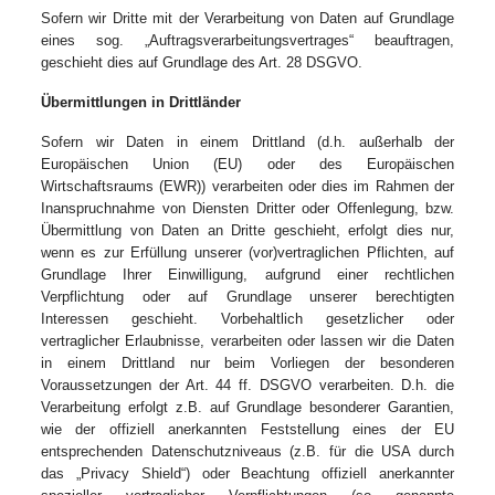
Sofern wir Dritte mit der Verarbeitung von Daten auf Grundlage
eines sog. „Auftragsverarbeitungsvertrages“ beauftragen,
geschieht dies auf Grundlage des Art. 28 DSGVO.
Übermittlungen in Drittländer
Sofern wir Daten in einem Drittland (d.h. außerhalb der
Europäischen Union (EU) oder des Europäischen
Wirtschaftsraums (EWR)) verarbeiten oder dies im Rahmen der
Inanspruchnahme von Diensten Dritter oder Offenlegung, bzw.
Übermittlung von Daten an Dritte geschieht, erfolgt dies nur,
wenn es zur Erfüllung unserer (vor)vertraglichen Pflichten, auf
Grundlage Ihrer Einwilligung, aufgrund einer rechtlichen
Verpflichtung oder auf Grundlage unserer berechtigten
Interessen geschieht. Vorbehaltlich gesetzlicher oder
vertraglicher Erlaubnisse, verarbeiten oder lassen wir die Daten
in einem Drittland nur beim Vorliegen der besonderen
Voraussetzungen der Art. 44 ff. DSGVO verarbeiten. D.h. die
Verarbeitung erfolgt z.B. auf Grundlage besonderer Garantien,
wie der offiziell anerkannten Feststellung eines der EU
entsprechenden Datenschutzniveaus (z.B. für die USA durch
das „Privacy Shield“) oder Beachtung offiziell anerkannter