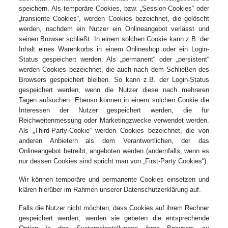
speichern. Als temporäre Cookies, bzw. „Session-Cookies“ oder
„transiente Cookies“, werden Cookies bezeichnet, die gelöscht
werden, nachdem ein Nutzer ein Onlineangebot verlässt und
seinen Browser schließt. In einem solchen Cookie kann z.B. der
Inhalt eines Warenkorbs in einem Onlineshop oder ein Login-
Status gespeichert werden. Als „permanent“ oder „persistent“
werden Cookies bezeichnet, die auch nach dem Schließen des
Browsers gespeichert bleiben. So kann z.B. der Login-Status
gespeichert werden, wenn die Nutzer diese nach mehreren
Tagen aufsuchen. Ebenso können in einem solchen Cookie die
Interessen der Nutzer gespeichert werden, die für
Reichweitenmessung oder Marketingzwecke verwendet werden.
Als „Third-Party-Cookie“ werden Cookies bezeichnet, die von
anderen Anbietern als dem Verantwortlichen, der das
Onlineangebot betreibt, angeboten werden (andernfalls, wenn es
nur dessen Cookies sind spricht man von „First-Party Cookies“).
Wir können temporäre und permanente Cookies einsetzen und
klären hierüber im Rahmen unserer Datenschutzerklärung auf.
Falls die Nutzer nicht möchten, dass Cookies auf ihrem Rechner
gespeichert werden, werden sie gebeten die entsprechende